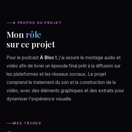
À PROPOS DU PROJET
Mon
rôle
sur ce projet
Pour le podcast
À Bloc !
, j'ai assuré le montage audio et
vidéo afin de livrer un épisode final prêt à la diffusion sur
les plateformes et les réseaux sociaux. Le projet
comprend le traitement du son et la construction de la
vidéo, avec des éléments graphiques et des extraits pour
dynamiser l'expérience visuelle.
MES TÂCHES