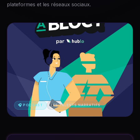
plateformes et les réseaux sociaux.
🎧 PODCAST
LES TALENTS NARRATIFS