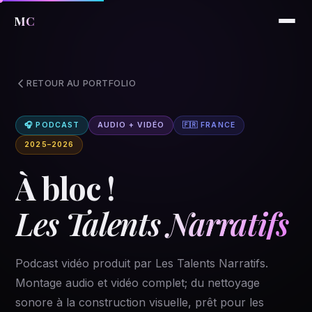
MC
RETOUR AU PORTFOLIO
🎧 PODCAST
AUDIO + VIDÉO
🇫🇷 FRANCE
2025–2026
À bloc !
Les Talents Narratifs
Podcast vidéo produit par Les Talents Narratifs.
Montage audio et vidéo complet; du nettoyage
sonore à la construction visuelle, prêt pour les