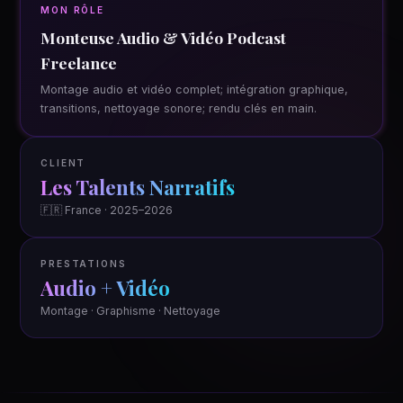
MON RÔLE
Monteuse Audio & Vidéo Podcast
Freelance
Montage audio et vidéo complet; intégration graphique,
transitions, nettoyage sonore; rendu clés en main.
CLIENT
Les Talents Narratifs
🇫🇷 France · 2025–2026
PRESTATIONS
Audio + Vidéo
Montage · Graphisme · Nettoyage