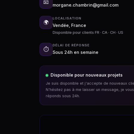
📧
morgane.chambrin@gmail.com
LOCALISATION
🌍
Vendée, France
Disponible pour clients FR · CA · CH · US
DÉLAI DE RÉPONSE
⏱
Sous 24h en semaine
Disponible pour nouveaux projets
Je suis disponible et j'accepte de nouveaux clie
N'hésitez pas à me laisser un message, je vous
réponds sous 24h.