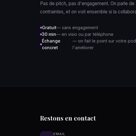
Pas de pitch, pas d'engagement. On parle de
contraintes, et on voit ensemble si la collabor
Gratuit
— sans engagement
30 min
— en visio ou par téléphone
Échange
— on fait le point sur votre po
concret
l'améliorer
Restons en contact
EMAIL