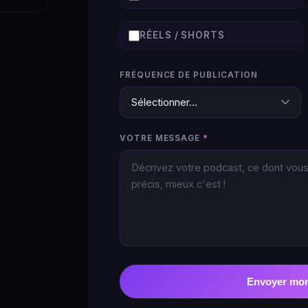
RÉELS / SHORTS
FRÉQUENCE DE PUBLICATION
VOTRE MESSAGE
Envoyer mo