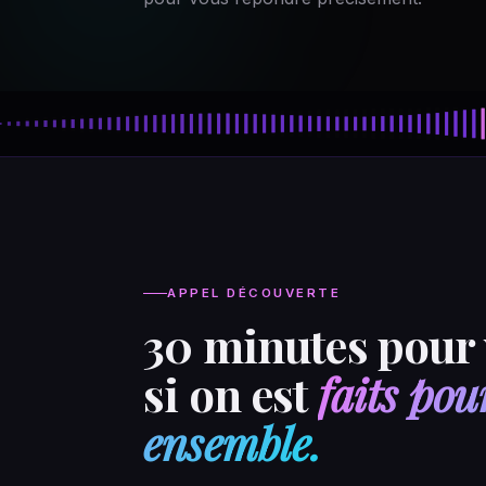
APPEL DÉCOUVERTE
30 minutes pour 
si on est
faits pou
ensemble.