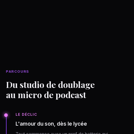
PARCOURS
Du studio de doublage
au micro de podcast
LE DÉCLIC
L'amour du son, dès le lycée