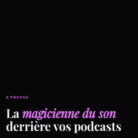
À PROPOS
La
magicienne du son
derrière vos podcasts