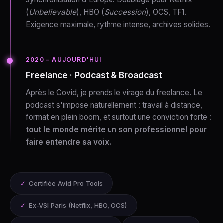
(
Unbelievable
), HBO (
Succession
), OCS, TF1.
Exigence maximale, rythme intense, archives solides.
2020 – AUJOURD'HUI
Freelance · Podcast & Broadcast
Après le Covid, je prends le virage du freelance. Le
podcast s'impose naturellement : travail à distance,
format en plein boom, et surtout une conviction forte :
tout le monde mérite un son professionnel pour
faire entendre sa voix.
✓
Certifiée Avid Pro Tools
✓
Ex-VSI Paris (Netflix, HBO, OCS)