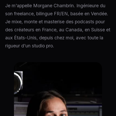
Je m'appelle Morgane Chambrin. Ingénieure du
son freelance, bilingue FR/EN, basée en Vendée.
Je mixe, monte et masterise des podcasts pour
des créateurs en France, au Canada, en Suisse et
aux États-Unis, depuis chez moi, avec toute la
rigueur d'un studio pro.