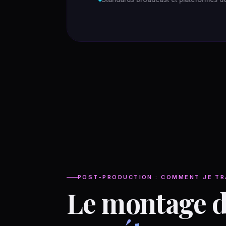
POST-PRODUCTION : COMMENT JE TR
Le montage d