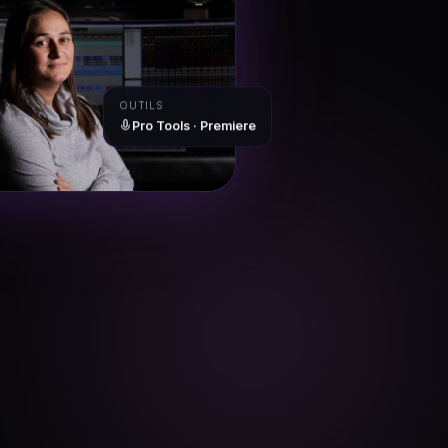
OUTILS
Pro Tools · Premiere