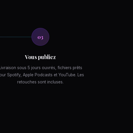
03
Vous publiez
Livraison sous 5 jours ouvrés, fichiers prêts
our Spotify, Apple Podcasts et YouTube. Les
retouches sont incluses.