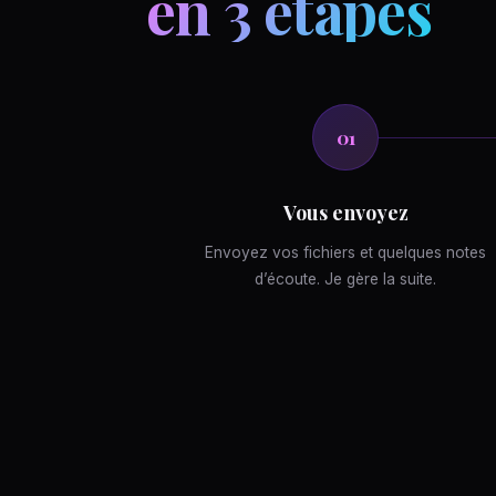
en 3 étapes
01
Vous envoyez
Envoyez vos fichiers et quelques notes
d’écoute. Je gère la suite.