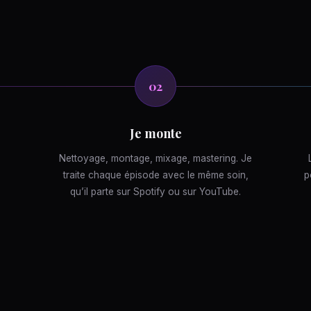
02
Je monte
Nettoyage, montage, mixage, mastering. Je
traite chaque épisode avec le même soin,
p
qu’il parte sur Spotify ou sur YouTube.