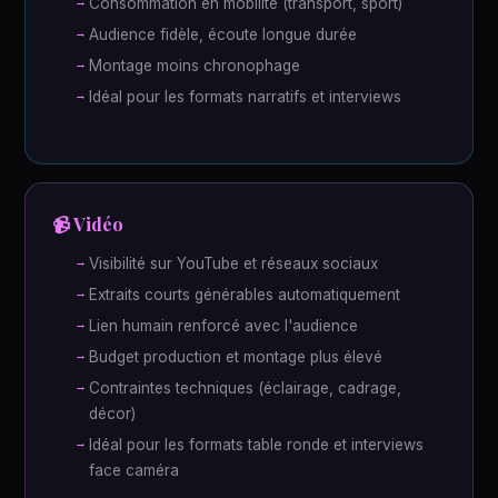
Consommation en mobilité (transport, sport)
Audience fidèle, écoute longue durée
Montage moins chronophage
Idéal pour les formats narratifs et interviews
📹 Vidéo
Visibilité sur YouTube et réseaux sociaux
Extraits courts générables automatiquement
Lien humain renforcé avec l'audience
Budget production et montage plus élevé
Contraintes techniques (éclairage, cadrage,
décor)
Idéal pour les formats table ronde et interviews
face caméra