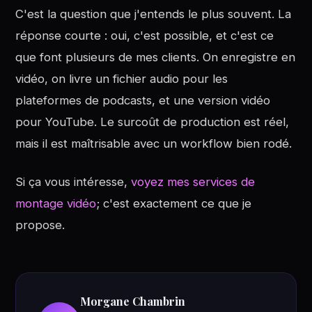
C'est la question que j'entends le plus souvent. La
réponse courte : oui, c'est possible, et c'est ce
que font plusieurs de mes clients. On enregistre en
vidéo, on livre un fichier audio pour les
plateformes de podcasts, et une version vidéo
pour YouTube. Le surcoût de production est réel,
mais il est maîtrisable avec un workflow bien rodé.
Si ça vous intéresse,
voyez mes services de
montage vidéo
; c'est exactement ce que je
propose.
Morgane Chambrin