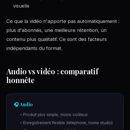
visuelle
Ce que la vidéo n'apporte pas automatiquement :
plus d'abonnés, une meilleure rétention, un
contenu plus qualitatif. Ce sont des facteurs
indépendants du format.
Audio vs vidéo : comparatif
honnête
🎧 Audio
Produit plus simple, moins coûteux
Enregistrement flexible (téléphone, home studio)