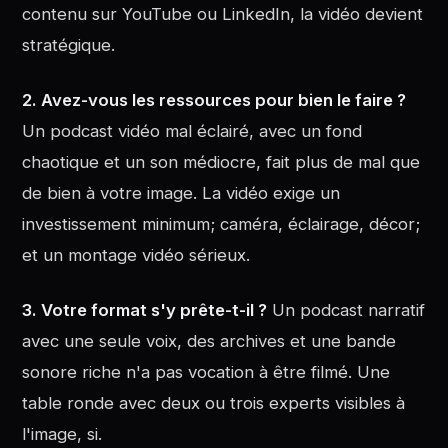
contenu sur YouTube ou LinkedIn, la vidéo devient
stratégique.
2. Avez-vous les ressources pour bien le faire ?
Un podcast vidéo mal éclairé, avec un fond
chaotique et un son médiocre, fait plus de mal que
de bien à votre image. La vidéo exige un
investissement minimum; caméra, éclairage, décor;
et un montage vidéo sérieux.
3. Votre format s'y prête-t-il ?
Un podcast narratif
avec une seule voix, des archives et une bande
sonore riche n'a pas vocation à être filmé. Une
table ronde avec deux ou trois experts visibles à
l'image, si.