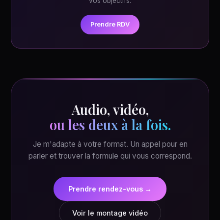
vos objectifs.
Prendre RDV
Audio, vidéo,
ou les deux à la fois.
Je m'adapte à votre format. Un appel pour en
parler et trouver la formule qui vous correspond.
Prendre rendez-vous →
Voir le montage vidéo