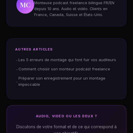
MC
Monteuse podcast freelance bilingue FR/EN
depuis 10 ans. Audio et vidéo. Clients en
France, Canada, Suisse et États-Unis.
AUTRES ARTICLES
Les 5 erreurs de montage qui font fuir vos auditeurs
Comment choisir son monteur podcast freelance
Préparer son enregistrement pour un montage
impeccable
AUDIO, VIDÉO OU LES DEUX ?
Discutons de votre format et de ce qui correspond à