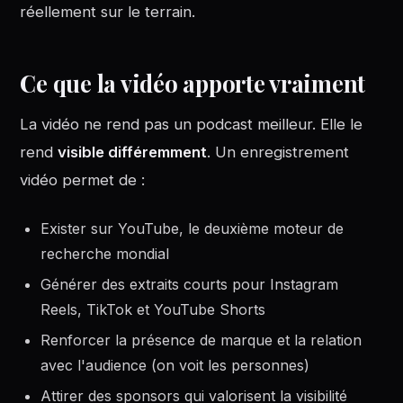
réellement sur le terrain.
Ce que la vidéo apporte vraiment
La vidéo ne rend pas un podcast meilleur. Elle le
rend
visible différemment
. Un enregistrement
vidéo permet de :
Exister sur YouTube, le deuxième moteur de
recherche mondial
Générer des extraits courts pour Instagram
Reels, TikTok et YouTube Shorts
Renforcer la présence de marque et la relation
avec l'audience (on voit les personnes)
Attirer des sponsors qui valorisent la visibilité