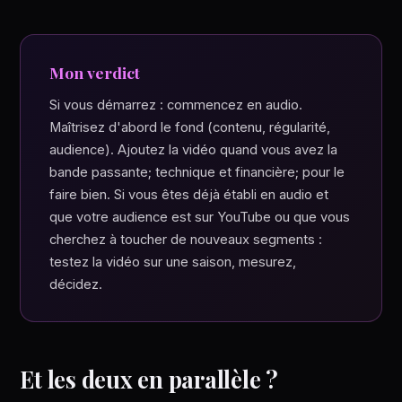
Mon verdict
Si vous démarrez : commencez en audio.
Maîtrisez d'abord le fond (contenu, régularité,
audience). Ajoutez la vidéo quand vous avez la
bande passante; technique et financière; pour le
faire bien. Si vous êtes déjà établi en audio et
que votre audience est sur YouTube ou que vous
cherchez à toucher de nouveaux segments :
testez la vidéo sur une saison, mesurez,
décidez.
Et les deux en parallèle ?