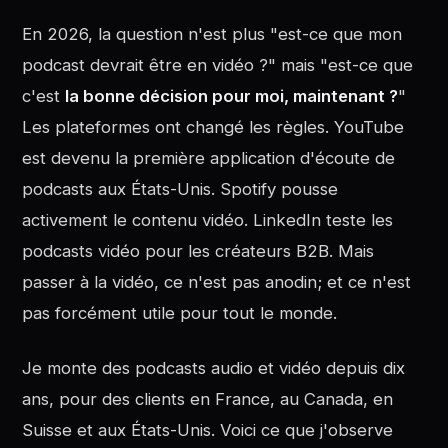
En 2026, la question n'est plus "est-ce que mon
podcast devrait être en vidéo ?" mais "est-ce que
c'est
la bonne décision pour moi, maintenant ?
"
Les plateformes ont changé les règles. YouTube
est devenu la première application d'écoute de
podcasts aux États-Unis. Spotify pousse
activement le contenu vidéo. LinkedIn teste les
podcasts vidéo pour les créateurs B2B. Mais
passer à la vidéo, ce n'est pas anodin; et ce n'est
pas forcément utile pour tout le monde.
Je monte des podcasts audio et vidéo depuis dix
ans, pour des clients en France, au Canada, en
Suisse et aux États-Unis. Voici ce que j'observe