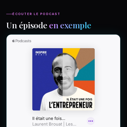
ÉCOUTER LE PODCAST
Un épisode
en exemple