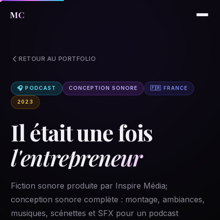
MC
RETOUR AU PORTFOLIO
🎧 PODCAST
CONCEPTION SONORE
🇫🇷 FRANCE
2023
Il était une fois
l'entrepreneur
Fiction sonore produite par Inspire Média;
conception sonore complète : montage, ambiances,
musiques, scénettes et SFX pour un podcast