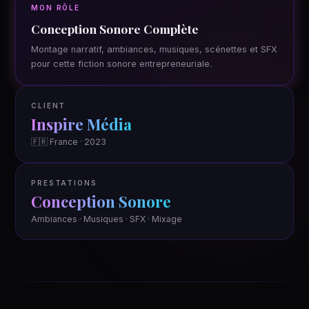
MON RÔLE
Conception Sonore Complète
Montage narratif, ambiances, musiques, scénettes et SFX
pour cette fiction sonore entrepreneuriale.
CLIENT
Inspire Média
🇫🇷 France · 2023
PRESTATIONS
Conception Sonore
Ambiances · Musiques · SFX · Mixage