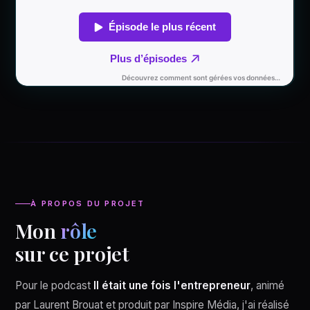
À PROPOS DU PROJET
Mon
rôle
sur ce projet
Pour le podcast
Il était une fois l'entrepreneur
, animé
par Laurent Brouat et produit par Inspire Média, j'ai réalisé