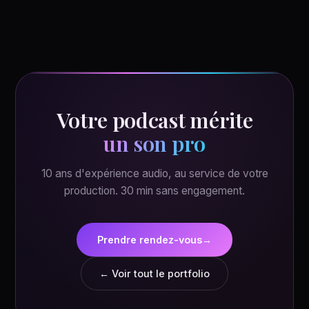
Votre podcast mérite
un son pro
10 ans d'expérience audio, au service de votre
production. 30 min sans engagement.
Prendre rendez-vous
→
← Voir tout le portfolio