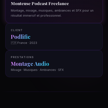
Monteuse Podcast Freelance
Montage, mixage, musiques, ambiances et SFX pour un
résultat immersif et professionnel.
CLIENT
Podlific
🇫🇷 France · 2023
PRESTATIONS
Montage Audio
Mixage · Musiques · Ambiances · SFX