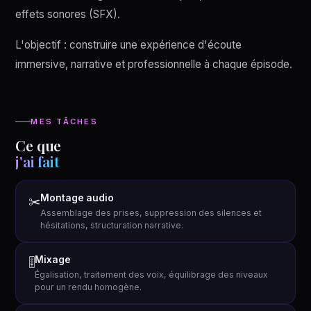
effets sonores (SFX).
L'objectif : construire une expérience d'écoute
immersive, narrative et professionnelle à chaque épisode.
MES TÂCHES
Ce que
j'ai fait
Montage audio
✂️
Assemblage des prises, suppression des silences et
hésitations, structuration narrative.
Mixage
🎚
Égalisation, traitement des voix, équilibrage des niveaux
pour un rendu homogène.