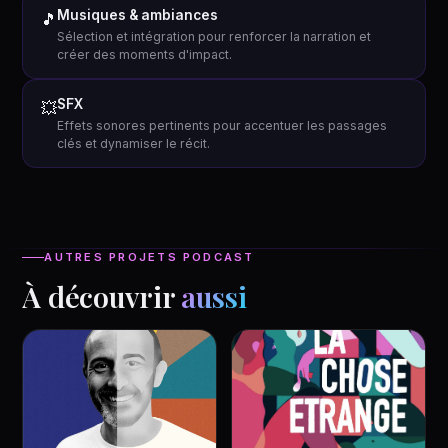
Musiques & ambiances
🎵
Sélection et intégration pour renforcer la narration et
créer des moments d'impact.
SFX
💥
Effets sonores pertinents pour accentuer les passages
clés et dynamiser le récit.
AUTRES PROJETS PODCAST
À découvrir
aussi