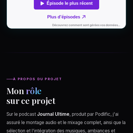
À PROPOS DU PROJET
Mon
rôle
sur ce projet
Sur le podcast
Journal Ultime
, produit par Podlific, j'ai
assuré le montage audio et le mixage complet, ainsi que la
sélection et l'intégration des musiques, ambiances et