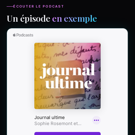
ÉCOUTER LE PODCAST
Un épisode
en exemple