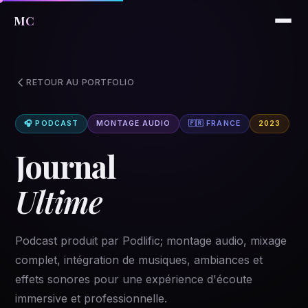
MC
RETOUR AU PORTFOLIO
🎧 PODCAST
MONTAGE AUDIO
🇫🇷 FRANCE
2023
Journal
Ultime
Podcast produit par Podlific; montage audio, mixage
complet, intégration de musiques, ambiances et
effets sonores pour une expérience d'écoute
immersive et professionnelle.