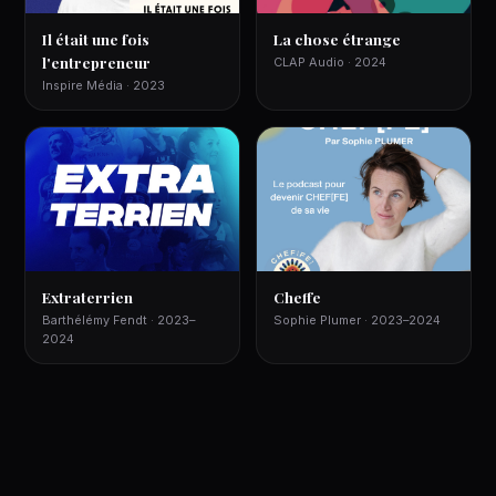
Il était une fois
La chose étrange
l'entrepreneur
CLAP Audio · 2024
Inspire Média · 2023
Extraterrien
Cheffe
Barthélémy Fendt · 2023–
Sophie Plumer · 2023–2024
2024