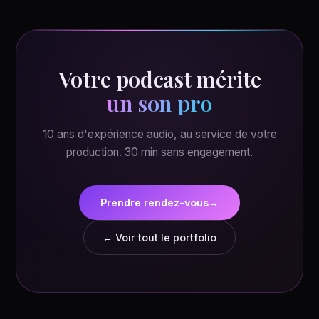
Votre podcast mérite
un son pro
10 ans d'expérience audio, au service de votre
production. 30 min sans engagement.
Prendre rendez-vous
→
← Voir tout le portfolio