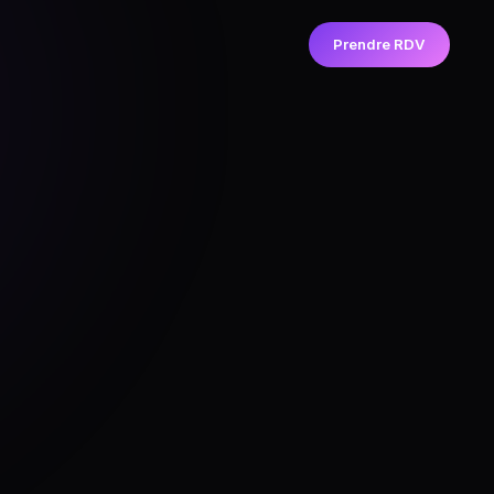
Prendre RDV