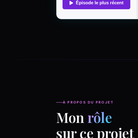
À PROPOS DU PROJET
Mon
rôle
sur ce projet