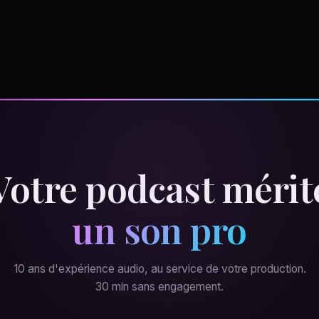
Votre podcast mérit
un son pro
10 ans d'expérience audio, au service de votre production.
30 min sans engagement.