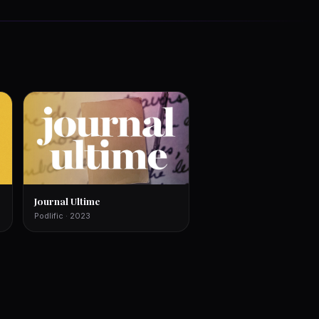
Journal Ultime
Podlific · 2023