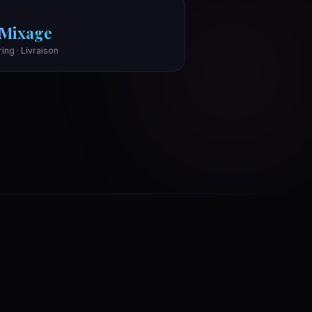
 Mixage
ing · Livraison