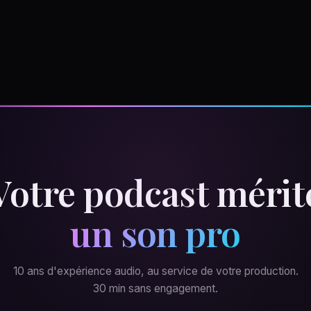
Votre podcast mérit
un son pro
10 ans d'expérience audio, au service de votre production.
30 min sans engagement.