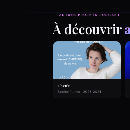
AUTRES PROJETS PODCAST
À découvrir
Cheffe
Sophie Plumer · 2023–2024