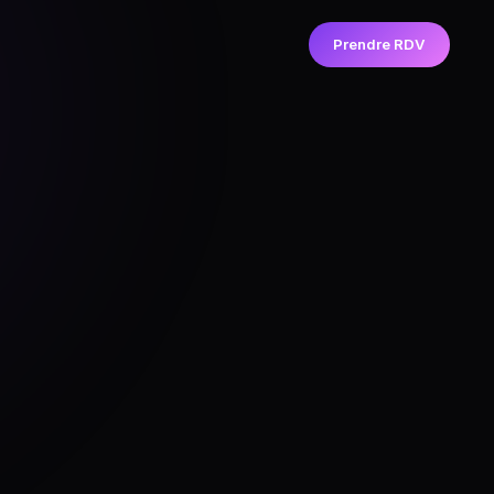
Prendre RDV