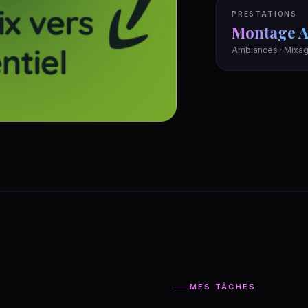
PRESTATIONS
Montage A
Ambiances · Mixag
MES TÂCHES