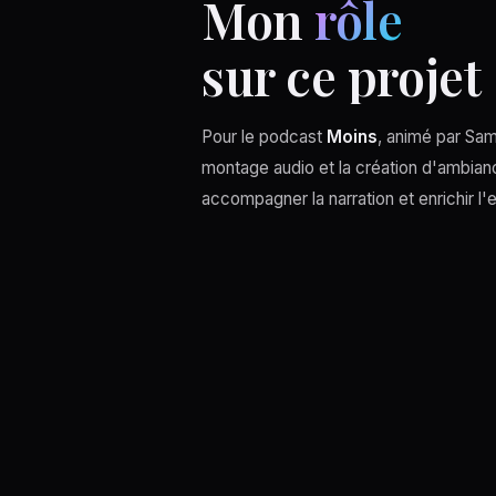
Mon
rôle
sur ce projet
Pour le podcast
Moins
, animé par Sam
montage audio et la création d'ambia
accompagner la narration et enrichir l