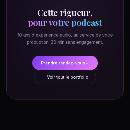
Cette rigueur,
pour votre podcast
10 ans d'expérience audio, au service de votre
production. 30 min sans engagement.
Prendre rendez-vous
→
← Voir tout le portfolio