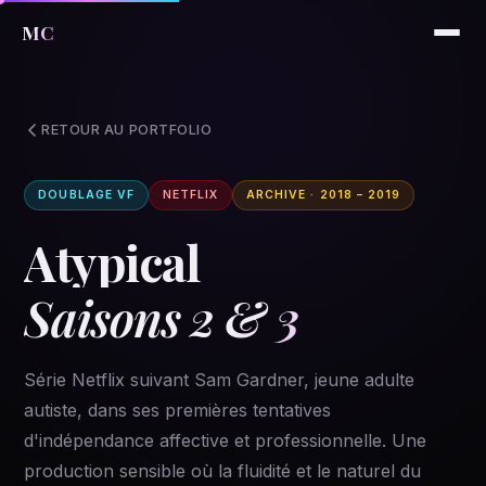
MC
RETOUR AU PORTFOLIO
DOUBLAGE VF
NETFLIX
ARCHIVE · 2018 – 2019
Atypical
Saisons 2 & 3
Série Netflix suivant Sam Gardner, jeune adulte
autiste, dans ses premières tentatives
d'indépendance affective et professionnelle. Une
production sensible où la fluidité et le naturel du