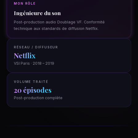
MON RÔLE
Ingénieure du son
Post-production audio Doublage VF. Conformité
technique aux standards de diffusion Netflix.
RÉSEAU / DIFFUSEUR
Netflix
VSI Paris · 2018 – 2019
VOLUME TRAITÉ
20 épisodes
Post-production complète