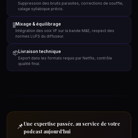
Suppression des bruits parasites, corrections de souffle,
calage syllabique précis.
Mixage & équilibrage
🎚
Intégration des voix VF sur la bande M&E, respect des
normes LUFS du diffuseur.
Livraison technique
📦
Export dans les formats requis par Netflix, contrôle
qualité final.
Une expertise passée, au service de votre
📌
podcast aujourd'hui