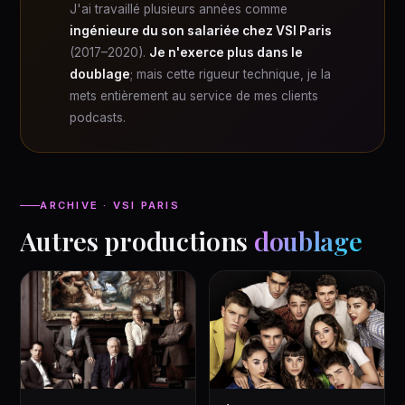
J'ai travaillé plusieurs années comme
ingénieure du son salariée chez VSI Paris
(2017–2020).
Je n'exerce plus dans le
doublage
; mais cette rigueur technique, je la
mets entièrement au service de mes clients
podcasts.
ARCHIVE · VSI PARIS
Autres productions
doublage