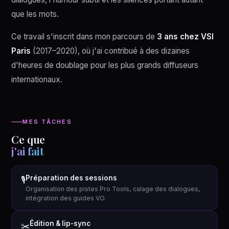
que les mots.
Ce travail s'inscrit dans mon parcours de
3 ans chez VSI
Paris
(2017–2020), où j'ai contribué à des dizaines
d'heures de doublage pour les plus grands diffuseurs
internationaux.
MES TÂCHES
Ce que
j'ai fait
Préparation des sessions
🎙
Organisation des pistes Pro Tools, calage des dialogues,
intégration des guides VO.
Édition & lip-sync
✂️