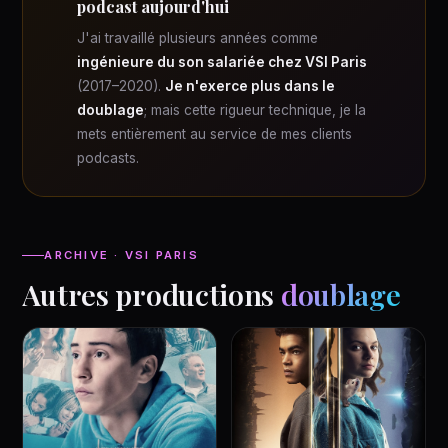
podcast aujourd'hui
J'ai travaillé plusieurs années comme
ingénieure du son salariée chez VSI Paris
(2017–2020).
Je n'exerce plus dans le
doublage
; mais cette rigueur technique, je la
mets entièrement au service de mes clients
podcasts.
ARCHIVE · VSI PARIS
Autres productions
doublage