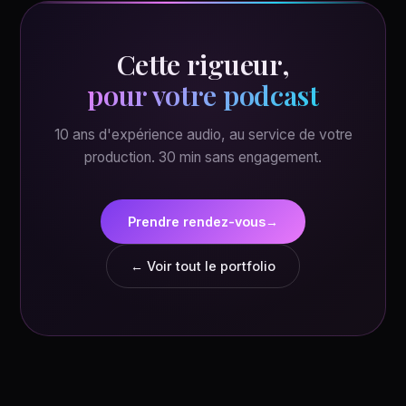
Cette rigueur,
pour votre podcast
10 ans d'expérience audio, au service de votre
production. 30 min sans engagement.
Prendre rendez-vous
→
← Voir tout le portfolio