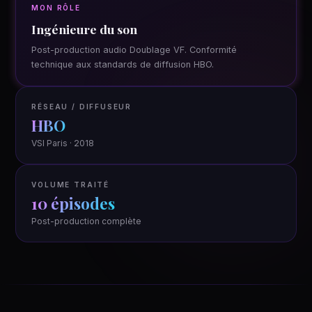
MON RÔLE
Ingénieure du son
Post-production audio Doublage VF. Conformité
technique aux standards de diffusion HBO.
RÉSEAU / DIFFUSEUR
HBO
VSI Paris · 2018
VOLUME TRAITÉ
10 épisodes
Post-production complète