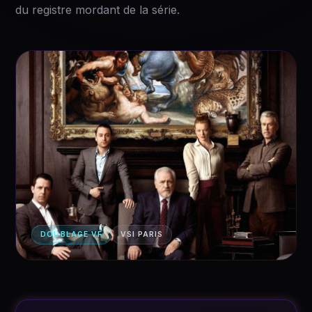
du registre mordant de la série.
DOUBLAGE VF
VSI PARIS