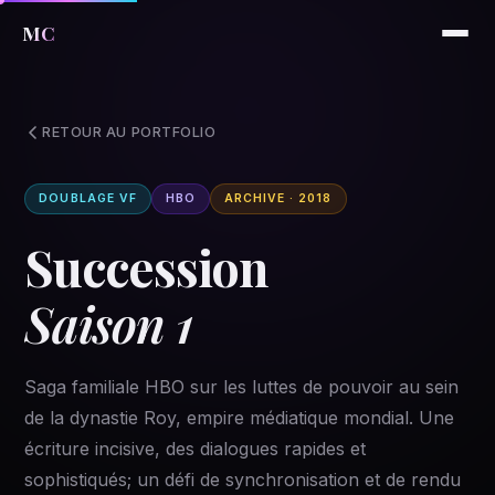
MC
RETOUR AU PORTFOLIO
DOUBLAGE VF
HBO
ARCHIVE · 2018
Succession
Saison 1
Saga familiale HBO sur les luttes de pouvoir au sein
de la dynastie Roy, empire médiatique mondial. Une
écriture incisive, des dialogues rapides et
sophistiqués; un défi de synchronisation et de rendu