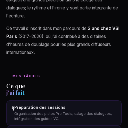
dialogues; le rythme et l'ironie y sont partie intégrante de
l'écriture.
Ce travail s'inscrit dans mon parcours de
3 ans chez VSI
Paris
(2017–2020), où j'ai contribué à des dizaines
d'heures de doublage pour les plus grands diffuseurs
internationaux.
MES TÂCHES
Ce que
j'ai fait
Préparation des sessions
🎙
Organisation des pistes Pro Tools, calage des dialogues,
intégration des guides VO.