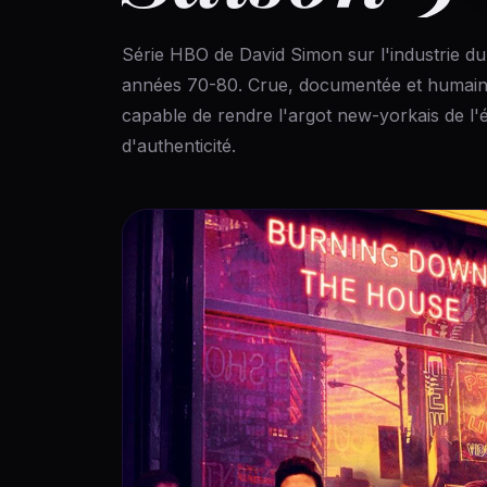
Série HBO de David Simon sur l'industrie d
années 70-80. Crue, documentée et humaine,
capable de rendre l'argot new-yorkais de l
d'authenticité.