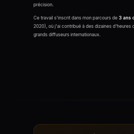
précision.
Ce travail s'inscrit dans mon parcours de
3 ans 
2020), où j'ai contribué à des dizaines d'heures 
grands diffuseurs internationaux.