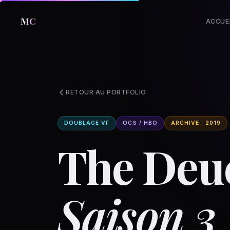
MC
ACCUE
RETOUR AU PORTFOLIO
DOUBLAGE VF
OCS / HBO
ARCHIVE · 2019
The Deu
Saison 3