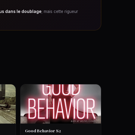
us dans le doublage
; mais cette rigueur
Good Behavior S2