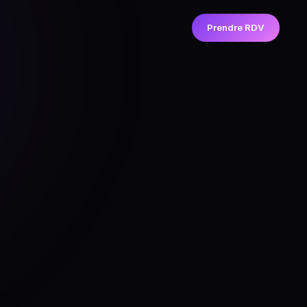
Prendre RDV