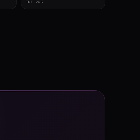
TNT · 2017