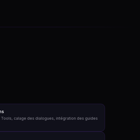
ns
 Tools, calage des dialogues, intégration des guides