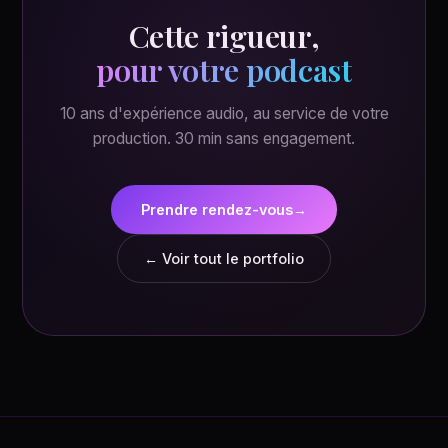
Cette rigueur,
pour votre podcast
10 ans d'expérience audio, au service de votre
production. 30 min sans engagement.
Prendre rendez-vous
→
← Voir tout le portfolio