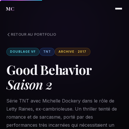
MC
RETOUR AU PORTFOLIO
DOUBLAGE VF
TNT
ARCHIVE · 2017
Good Behavior
Saison 2
Série TNT avec Michelle Dockery dans le rôle de
Letty Raines, ex-cambrioleuse. Un thriller teinté de
romance et de sarcasme, porté par des
performances très incarnées qui nécessitaient un