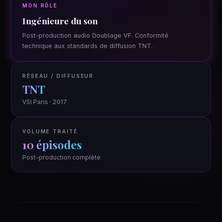
MON RÔLE
Ingénieure du son
Post-production audio Doublage VF. Conformité
technique aux standards de diffusion TNT.
RÉSEAU / DIFFUSEUR
TNT
VSI Paris · 2017
VOLUME TRAITÉ
10 épisodes
Post-production complète