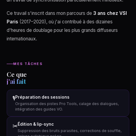
Ce travail s'inscrit dans mon parcours de
3 ans chez VSI
Paris
(2017–2020), où j'ai contribué à des dizaines
d'heures de doublage pour les plus grands diffuseurs
internationaux.
MES TÂCHES
Ce que
j'ai fait
Préparation des sessions
🎙
Organisation des pistes Pro Tools, calage des dialogues,
intégration des guides VO.
Édition & lip-sync
✂️
Suppression des bruits parasites, corrections de souffle,