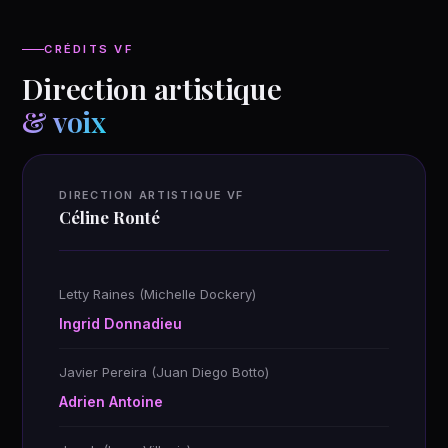
CRÉDITS VF
Direction artistique
& voix
DIRECTION ARTISTIQUE VF
Céline Ronté
Letty Raines (Michelle Dockery)
Ingrid Donnadieu
Javier Pereira (Juan Diego Botto)
Adrien Antoine