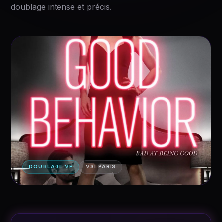
doublage intense et précis.
DOUBLAGE VF
VSI PARIS