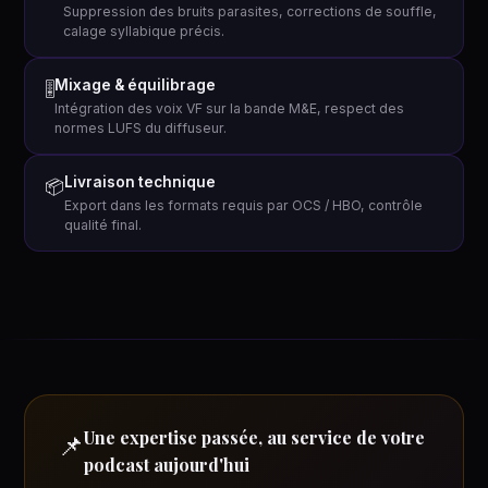
Suppression des bruits parasites, corrections de souffle,
calage syllabique précis.
Mixage & équilibrage
🎚
Intégration des voix VF sur la bande M&E, respect des
normes LUFS du diffuseur.
Livraison technique
📦
Export dans les formats requis par OCS / HBO, contrôle
qualité final.
Une expertise passée, au service de votre
📌
podcast aujourd'hui