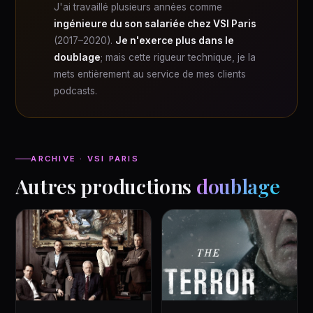
J'ai travaillé plusieurs années comme
ingénieure du son salariée chez VSI Paris
(2017–2020).
Je n'exerce plus dans le
doublage
; mais cette rigueur technique, je la
mets entièrement au service de mes clients
podcasts.
ARCHIVE · VSI PARIS
Autres productions
doublage