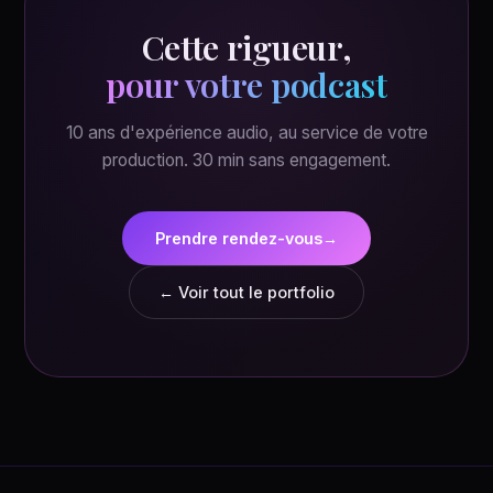
Cette rigueur,
pour votre podcast
10 ans d'expérience audio, au service de votre
production. 30 min sans engagement.
Prendre rendez-vous
→
← Voir tout le portfolio