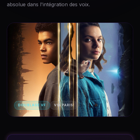
absolue dans l'intégration des voix.
DOUBLAGE VF
VSI PARIS