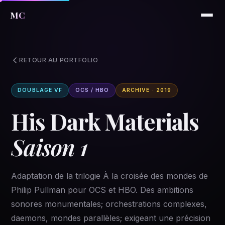
MC
RETOUR AU PORTFOLIO
DOUBLAGE VF
OCS / HBO
ARCHIVE · 2019
His Dark Materials
Saison 1
Adaptation de la trilogie À la croisée des mondes de
Philip Pullman pour OCS et HBO. Des ambitions
sonores monumentales; orchestrations complexes,
daemons, mondes parallèles; exigeant une précision