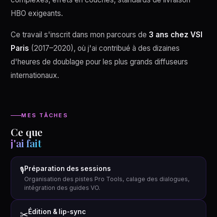
HBO exigeants.
Ce travail s'inscrit dans mon parcours de
3 ans chez VSI
Paris
(2017–2020), où j'ai contribué à des dizaines
d'heures de doublage pour les plus grands diffuseurs
internationaux.
MES TÂCHES
Ce que
j'ai fait
Préparation des sessions
🎙
Organisation des pistes Pro Tools, calage des dialogues,
intégration des guides VO.
Édition & lip-sync
✂️