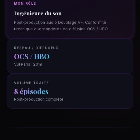
MON RÔLE
Ingénieure du son
Post-production audio Doublage VF. Conformité
technique aux standards de diffusion OCS / HBO.
RÉSEAU / DIFFUSEUR
OCS / HBO
VSI Paris · 2019
VOLUME TRAITÉ
8 épisodes
Post-production complète