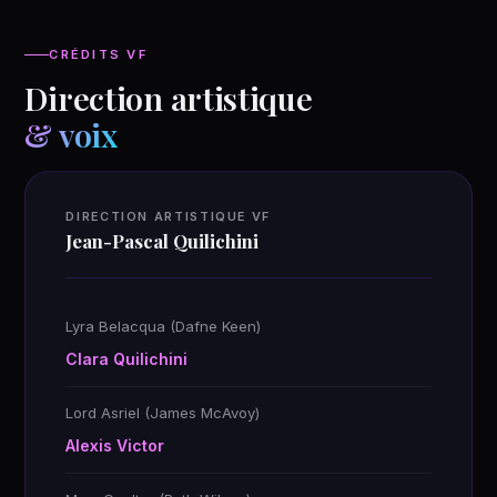
CRÉDITS VF
Direction artistique
& voix
DIRECTION ARTISTIQUE VF
Jean-Pascal Quilichini
Lyra Belacqua (Dafne Keen)
Clara Quilichini
Lord Asriel (James McAvoy)
Alexis Victor