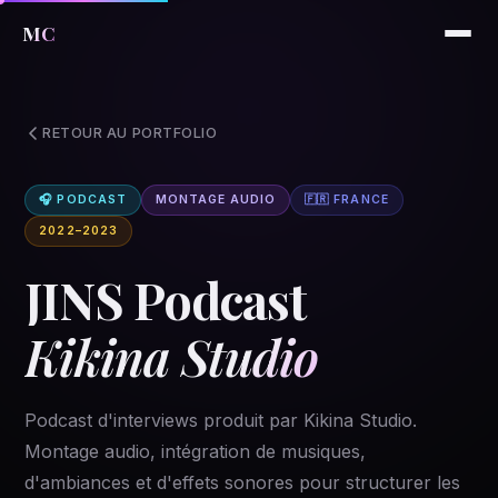
MC
RETOUR AU PORTFOLIO
🎧 PODCAST
MONTAGE AUDIO
🇫🇷 FRANCE
2022–2023
JINS Podcast
Kikina Studio
Podcast d'interviews produit par Kikina Studio.
Montage audio, intégration de musiques,
d'ambiances et d'effets sonores pour structurer les