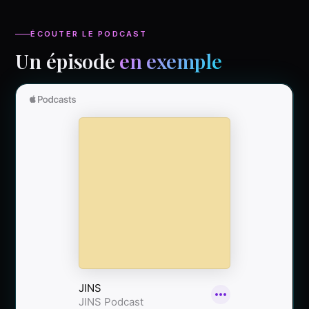
ÉCOUTER LE PODCAST
Un épisode
en exemple