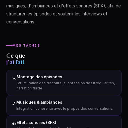
musiques, d'ambiances et d'effets sonores (SFX), afin de
structurer les épisodes et soutenir les interviews et
conversations.
MES TÂCHES
Ce que
j'ai fait
Montage des épisodes
✂️
Structuration des discours, suppression des irrégularités,
narration fluide.
Musiques & ambiances
🎵
Intégration cohérente avec le propos des conversations.
Effets sonores (SFX)
🔊