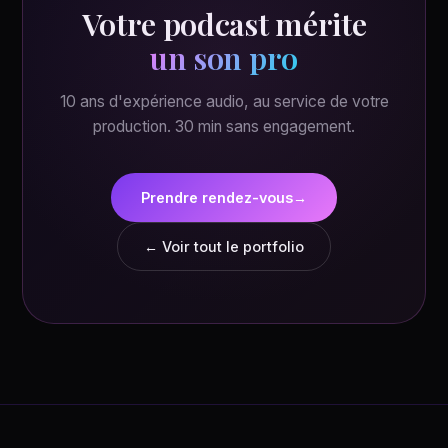
Votre podcast mérite
un son pro
10 ans d'expérience audio, au service de votre
production. 30 min sans engagement.
Prendre rendez-vous
→
← Voir tout le portfolio