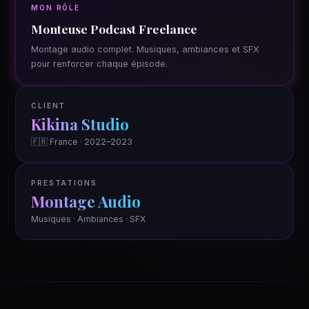
MON RÔLE
Monteuse Podcast Freelance
Montage audio complet. Musiques, ambiances et SFX
pour renforcer chaque épisode.
CLIENT
Kikina Studio
🇫🇷 France · 2022–2023
PRESTATIONS
Montage Audio
Musiques · Ambiances · SFX