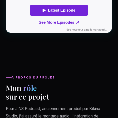
À PROPOS DU PROJET
Mon
rôle
sur ce projet
Pour JINS Podcast, anciennement produit par Kikina
Studio, j'ai assuré le montage audio, l'intégration de