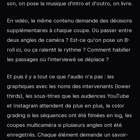
son, on pose la musique d'intro et d'outro, on livre.
En vidéo, le même contenu demande des décisions
supplémentaires à chaque coupe. Où passer entre
deux angles de caméra ? Est-ce qu'on pose un B-
roll ici, ou ça ralentit le rythme ? Comment habiller
les passages où l'interviewé se déplace ?
Et puis il y a tout ce que l'audio n'a pas : les
graphiques avec les noms des intervenants (lower
thirds), les sous-titres que les audiences YouTube
et Instagram attendent de plus en plus, le color
grading si les séquences ont été filmées en log, les
coupes multicaméra si plusieurs angles ont été
enregistrés. Chaque élément demande un savoir-