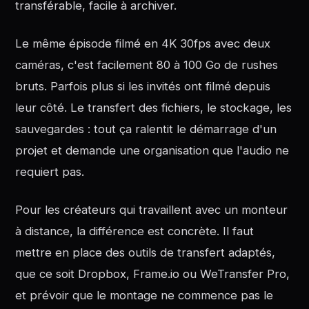
transférable, facile à archiver.
Le même épisode filmé en 4K 30fps avec deux
caméras, c'est facilement 80 à 100 Go de rushes
bruts. Parfois plus si les invités ont filmé depuis
leur côté. Le transfert des fichiers, le stockage, les
sauvegardes : tout ça ralentit le démarrage d'un
projet et demande une organisation que l'audio ne
requiert pas.
Pour les créateurs qui travaillent avec un monteur
à distance, la différence est concrète. Il faut
mettre en place des outils de transfert adaptés,
que ce soit Dropbox, Frame.io ou WeTransfer Pro,
et prévoir que le montage ne commence pas le