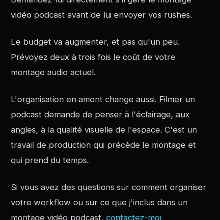
vidéo podcast avant de lui envoyer vos rushes.
Le budget va augmenter, et pas qu'un peu.
Prévoyez deux à trois fois le coût de votre
montage audio actuel.
L'organisation en amont change aussi. Filmer un
podcast demande de penser à l'éclairage, aux
angles, à la qualité visuelle de l'espace. C'est un
travail de production qui précède le montage et
qui prend du temps.
Si vous avez des questions sur comment organiser
votre workflow ou sur ce que j'inclus dans un
montage vidéo podcast,
contactez-moi