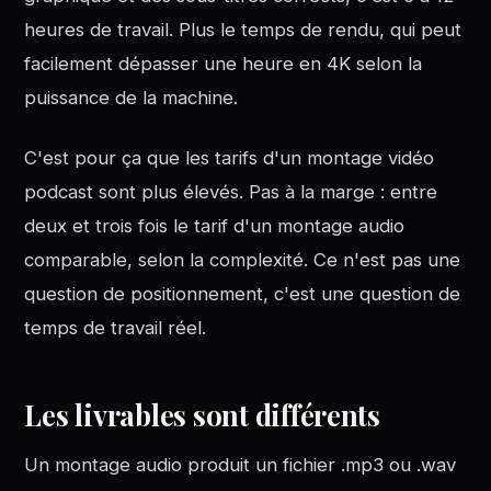
heures de travail. Plus le temps de rendu, qui peut
facilement dépasser une heure en 4K selon la
puissance de la machine.
C'est pour ça que les tarifs d'un montage vidéo
podcast sont plus élevés. Pas à la marge : entre
deux et trois fois le tarif d'un montage audio
comparable, selon la complexité. Ce n'est pas une
question de positionnement, c'est une question de
temps de travail réel.
Les livrables sont différents
Un montage audio produit un fichier .mp3 ou .wav