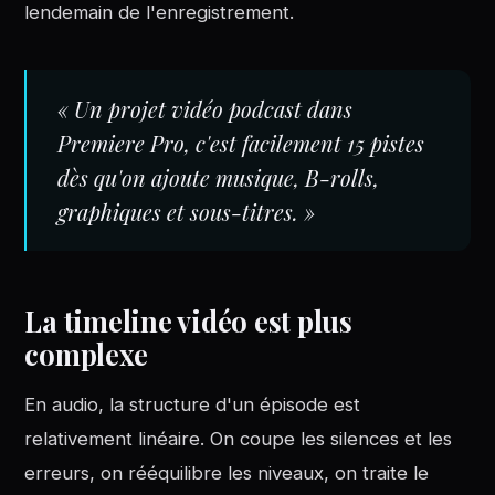
lendemain de l'enregistrement.
« Un projet vidéo podcast dans
Premiere Pro, c'est facilement 15 pistes
dès qu'on ajoute musique, B-rolls,
graphiques et sous-titres. »
La timeline vidéo est plus
complexe
En audio, la structure d'un épisode est
relativement linéaire. On coupe les silences et les
erreurs, on rééquilibre les niveaux, on traite le