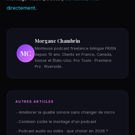
directement
.
Morgane Chambrin
Monteuse podcast freelance bilingue FR/EN
MC
depuis 10 ans. Clients en France, Canada,
Suisse et États-Unis. Pro Tools · Premiere
Pro · Riverside.
AUTRES ARTICLES
Améliorer la qualité sonore sans changer de micro
Combien coûte le montage d'un podcast
Podcast audio ou vidéo : que choisir en 2026 ?