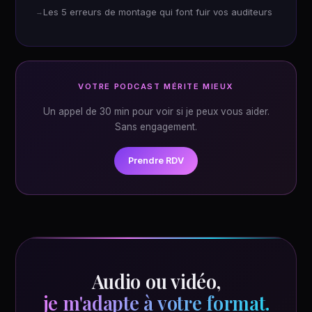
Les 5 erreurs de montage qui font fuir vos auditeurs
VOTRE PODCAST MÉRITE MIEUX
Un appel de 30 min pour voir si je peux vous aider.
Sans engagement.
Prendre RDV
Audio ou vidéo,
je m'adapte à votre format.