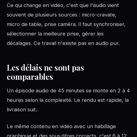
Ce qui change en vidéo, c'est que l'audio vient
souvent de plusieurs sources : micro-cravate,
micro de table, prise caméra. Il faut synchroniser,
sélectionner la meilleure prise, gérer les
décalages. Ce travail n'existe pas en audio pur.
Les délais ne sont pas
comparables
Un épisode audio de 45 minutes se monte en 2 à 4
heures selon la complexité. Le rendu est rapide, la
livraison suit.
Le même contenu en vidéo avec un habillage
graphique et des sous-titres corrects, c'est 6 à 12