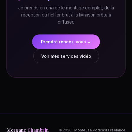
Je prends en charge le montage complet, de la
réception du fichier brut à la livraison prête à
diffuser.
Prendre rendez-vous →
Voir mes services vidéo
Morgane Chambrin
© 2026 · Monteuse Podcast Freelance