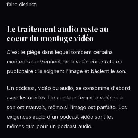
faire distinct.
Le traitement audio reste au
coeur du montage vidéo
C'est le piège dans lequel tombent certains
monteurs qui viennent de la vidéo corporate ou
publicitaire : ils soignent l'image et bâclent le son.
Un podcast, vidéo ou audio, se consomme d'abord
avec les oreilles. Un auditeur ferme la vidéo si le
son est mauvais, même si l'image est parfaite. Les
exigences audio d'un podcast vidéo sont les
mêmes que pour un podcast audio.