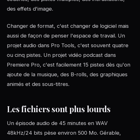
des effets d'image.
Changer de format, c'est changer de logiciel mais
aussi de façon de penser l'espace de travail. Un
projet audio dans Pro Tools, c'est souvent quatre
ou cinq pistes. Un projet vidéo podcast dans
Premiere Pro, c'est facilement 15 pistes dès qu'on
ajoute de la musique, des B-rolls, des graphiques
animés et des sous-titres.
Les fichiers sont plus lourds
Un épisode audio de 45 minutes en WAV
48kHz/24 bits pèse environ 500 Mo. Gérable,