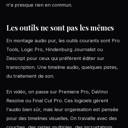
n'a presque rien en commun.
Les outils ne sont pas les mêmes
En montage audio pur, les outils courants sont Pro
Tools, Logic Pro, Hindenburg Journalist ou
Descript pour ceux qui préfèrent éditer sur
transcription. Une timeline audio, quelques pistes,
du traitement de son.
En vidéo, on passe sur Premiere Pro, DaVinci
Resolve ou Final Cut Pro. Ces logiciels gèrent
l'audio bien sûr, mais leur organisation est pensée
pour des timelines visuelles. On travaille avec des
couches, des pistes multiples, des incrustations,