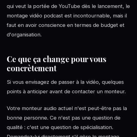
qui veut la portée de YouTube dès le lancement, le
montage vidéo podcast est incontournable, mais il
faut en avoir conscience en termes de budget et
d'organisation.
Ce que ça change pour vous
concrètement
Si vous envisagez de passer à la vidéo, quelques
points à anticiper avant de contacter un monteur.
Votre monteur audio actuel n'est peut-être pas la
bonne personne. Ce n'est pas une question de
qualité : c'est une question de spécialisation.
Demandez-lui directement s'il gère le montage