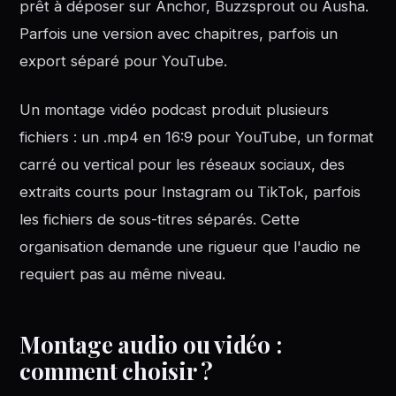
prêt à déposer sur Anchor, Buzzsprout ou Ausha.
Parfois une version avec chapitres, parfois un
export séparé pour YouTube.
Un montage vidéo podcast produit plusieurs
fichiers : un .mp4 en 16:9 pour YouTube, un format
carré ou vertical pour les réseaux sociaux, des
extraits courts pour Instagram ou TikTok, parfois
les fichiers de sous-titres séparés. Cette
organisation demande une rigueur que l'audio ne
requiert pas au même niveau.
Montage audio ou vidéo :
comment choisir ?