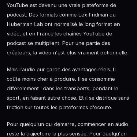
YouTube est devenu une vraie plateforme de
podcast. Des formats comme Lex Fridman ou
Huberman Lab ont normalisé le long format en
vidéo, et en France les chaînes YouTube de
podcast se multiplient. Pour une partie des
créateurs, la vidéo n'est plus vraiment optionnelle.
Mais l'audio pur garde des avantages réels. Il
coûte moins cher à produire. Il se consomme
différemment : dans les transports, pendant le
sport, en faisant autre chose. Et il se distribue sans
friction sur toutes les plateformes d'écoute.
Pour quelqu'un qui démarre, commencer en audio
reste la trajectoire la plus sensée. Pour quelqu'un