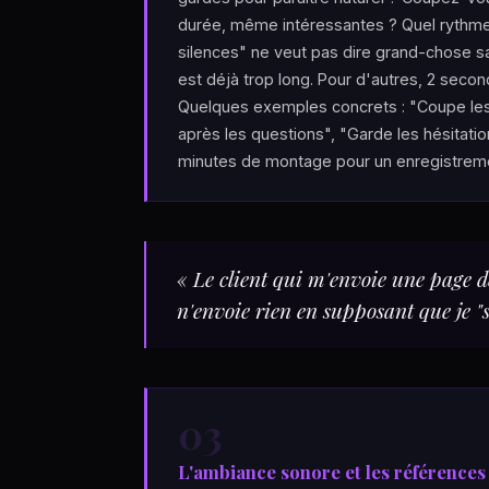
durée, même intéressantes ? Quel rythme 
silences" ne veut pas dire grand-chose s
est déjà trop long. Pour d'autres, 2 second
Quelques exemples concrets : "Coupe les 
après les questions", "Garde les hésitatio
minutes de montage pour un enregistreme
« Le client qui m'envoie une page d
n'envoie rien en supposant que je "s
03
L'ambiance sonore et les références