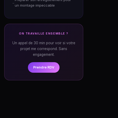
un montage impeccable
ON TRAVAILLE ENSEMBLE ?
Un appel de 30 min pour voir si votre
projet me correspond. Sans
engagement.
Prendre RDV