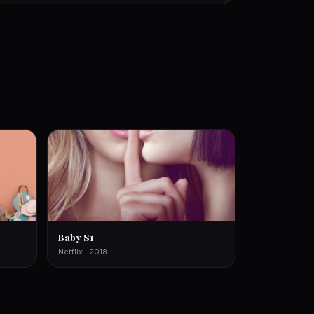
Baby S1
Netflix · 2018