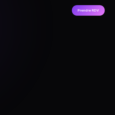
Prendre RDV