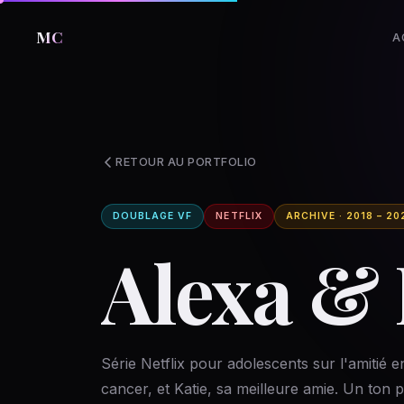
MC
A
RETOUR AU PORTFOLIO
DOUBLAGE VF
NETFLIX
ARCHIVE · 2018 – 20
Alexa & 
Série Netflix pour adolescents sur l'amitié e
cancer, et Katie, sa meilleure amie. Un ton p