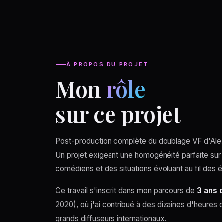
À PROPOS DU PROJET
Mon
rôle
sur ce projet
Post-production complète du doublage VF d'Alex
Un projet exigeant une homogénéité parfaite sur
comédiens et des situations évoluant au fil des 
Ce travail s'inscrit dans mon parcours de
3 ans 
2020), où j'ai contribué à des dizaines d'heures 
grands diffuseurs internationaux.