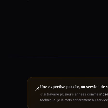
Une expertise passée, au service de 
📌
J'ai travaillé plusieurs années comme
ingén
technique, je la mets entièrement au servic