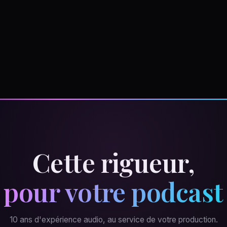
Cette rigueur,
pour votre podcast
10 ans d'expérience audio, au service de votre production.