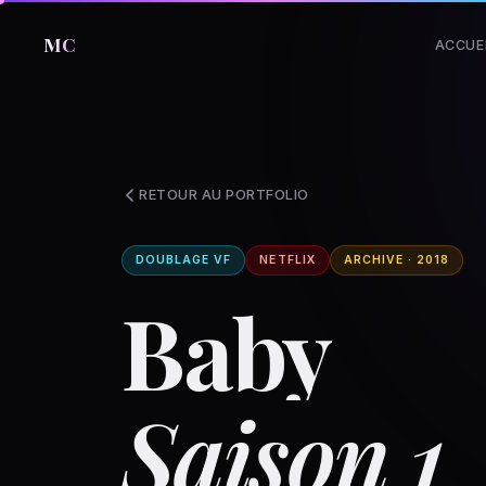
MC
ACCUE
RETOUR AU PORTFOLIO
DOUBLAGE VF
NETFLIX
ARCHIVE · 2018
Baby
Saison 1