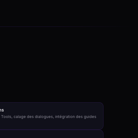
ns
 Tools, calage des dialogues, intégration des guides