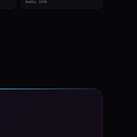
Netflix · 2018