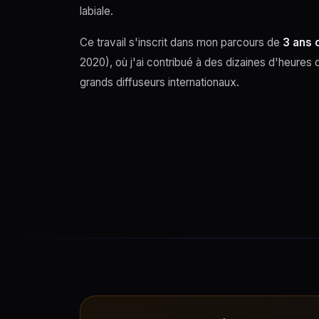
labiale.
Ce travail s'inscrit dans mon parcours de
3 ans 
2020), où j'ai contribué à des dizaines d'heures 
grands diffuseurs internationaux.