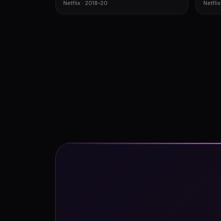
Netflix · 2018–20
Netflix