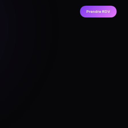
Prendre RDV