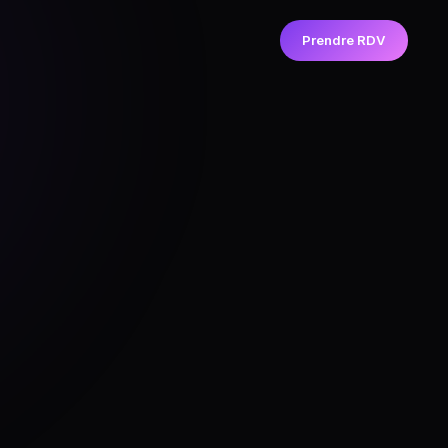
Prendre RDV