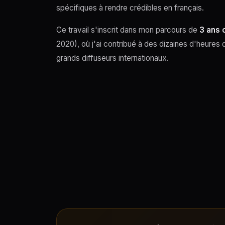
spécifiques à rendre crédibles en français.
Ce travail s'inscrit dans mon parcours de
3 ans 
2020), où j'ai contribué à des dizaines d'heures 
grands diffuseurs internationaux.