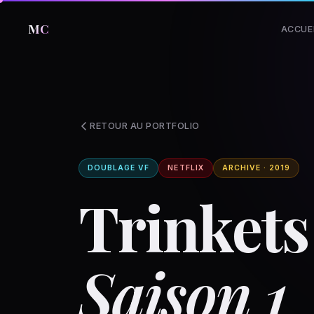
MC
ACCUE
RETOUR AU PORTFOLIO
DOUBLAGE VF
NETFLIX
ARCHIVE · 2019
Trinkets
Saison 1