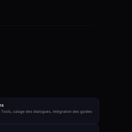
ns
 Tools, calage des dialogues, intégration des guides