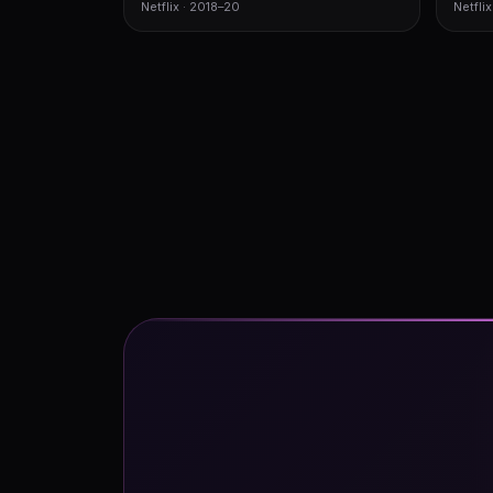
Netflix · 2018–20
Netflix