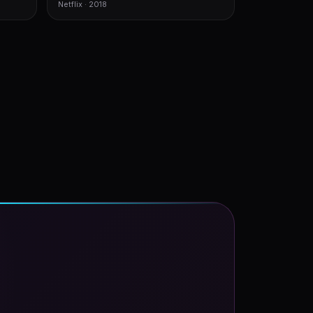
Netflix · 2018